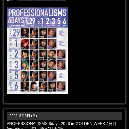
2026. 5月3日 (日)
PROFESSIONALISMS 6days 2026 in GOLDEN WEEK 4日目
featuring 古川望・鈴木”リカ”徹