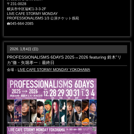
〒231-0028
横浜市中区翁町1-3-3-2F
LIVE CAFE STORMY MONDAY
PROFESSIONALISMS 1/3 公演チケット係宛
☎️045-664-2085
2026. 1月4日 (日)
PROFESSIONALISMS 6DAYS 2025→2026 featuring 鈴木”リ
カ”徹・矢堀孝一：最終日
会場：
LIVE CAFE STORMY MONDAY YOKOHAMA