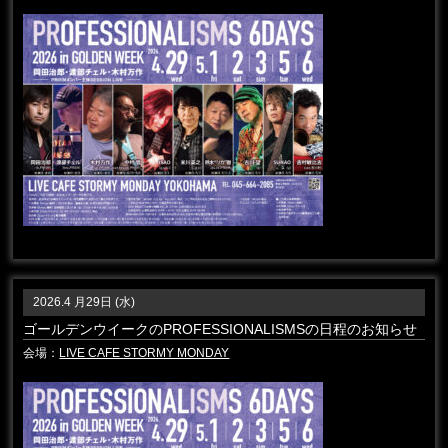
2026.4 月29日 (水)
ゴールデンウイークのPROFESSIONALISMSの日程のお知らせ
会場：
LIVE CAFE STORMY MONDAY