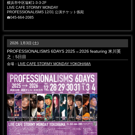
横浜市中区翁町1-3-3-2F
LIVE CAFE STORMY MONDAY
PROFESSIONALISMS 12/31 公演チケット係宛
☎️045-664-2085
2026. 1月3日 (土)
PROFESSIONALISMS 6DAYS 2025→2026 featuring 米川英
之：5日目
会場：
LIVE CAFE STORMY MONDAY YOKOHAMA