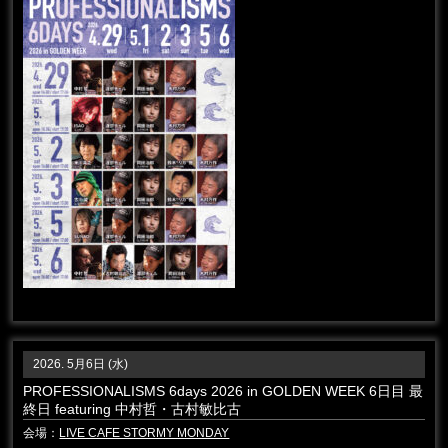
2026. 5月6日 (水)
PROFESSIONALISMS 6days 2026 in GOLDEN WEEK 6日目 最
終日 featuring 中村哲・古村敏比古
会場：
LIVE CAFE STORMY MONDAY