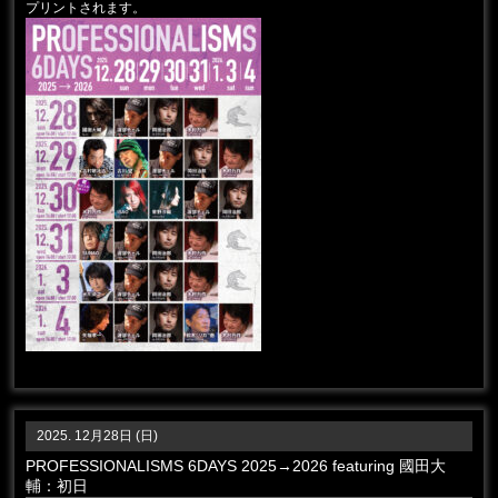
プリントされます。
2025. 12月28日 (日)
PROFESSIONALISMS 6DAYS 2025→2026 featuring 國田大
輔：初日