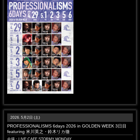
2026. 5月2日 (土)
PROFESSIONALISMS 6days 2026 in GOLDEN WEEK 3日目
featuring 米川英之・鈴木リカ徹
会場：
LIVE CAFE STORMY MONDAY