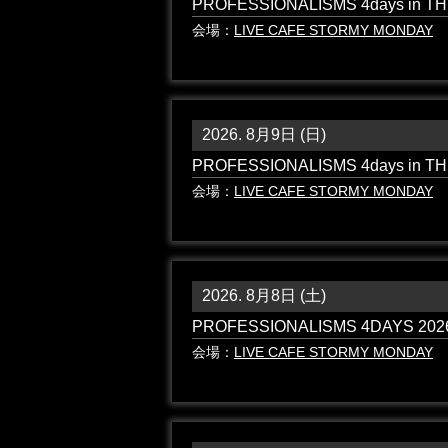
PROFESSIONALISMS 4days in 
会場：
LIVE CAFE STORMY MONDAY
2026. 8月9日 (日)
PROFESSIONALISMS 4days in T
会場：
LIVE CAFE STORMY MONDAY
2026. 8月8日 (土)
PROFESSIONALISMS 4DAYS 2026
会場：
LIVE CAFE STORMY MONDAY