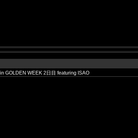
in GOLDEN WEEK 2日目 featuring ISAO