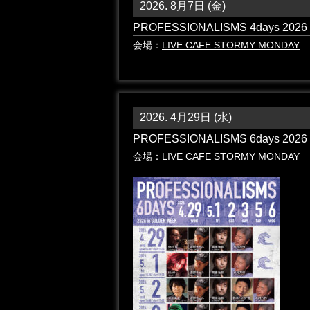
2026. 8月7日 (金)
PROFESSIONALISMS 4days 2026
会場：
LIVE CAFE STORMY MONDAY
2026. 4月29日 (水)
PROFESSIONALISMS 6days 2026
会場：
LIVE CAFE STORMY MONDAY