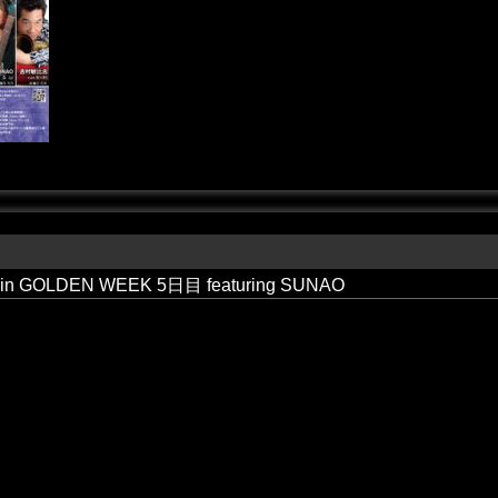
in GOLDEN WEEK 5日目 featuring SUNAO