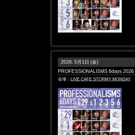
2026. 5月1日 (金)
PROFESSIONALISMS 6days 2026 
会場：
LIVE CAFE STORMY MONDAY