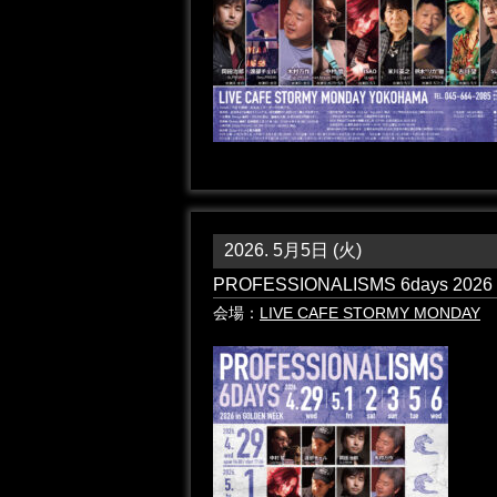
2026. 5月5日 (火)
PROFESSIONALISMS 6days 2026 
会場：
LIVE CAFE STORMY MONDAY