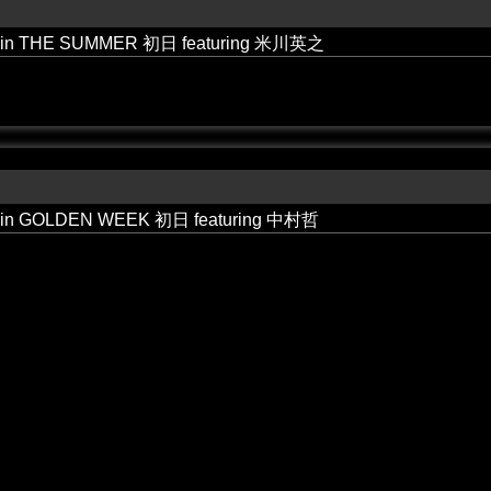
 in THE SUMMER 初日 featuring 米川英之
 in GOLDEN WEEK 初日 featuring 中村哲